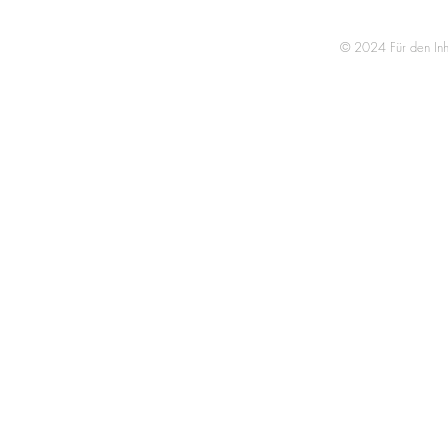
© 2024 Für den Inha