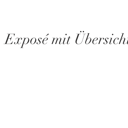
Exposé mit Übersic