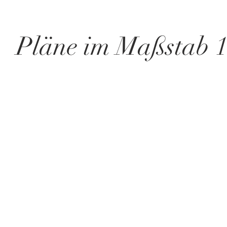
Pläne im Maßstab 1