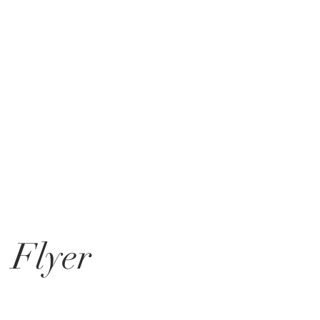
Flyer